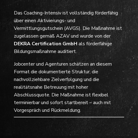
Das Coaching-Intensiv ist vollständig förderfähig
über einen Aktivierungs- und
Vermittlungsgutschein (AVGS). Die Maßnahme ist
zugelassen gemäß AZAV und wurde von der
DEKRA Certification GmbH
als förderfähige
Bildungsmaßnahme auditiert.
Jobcenter und Agenturen schätzen an diesem
Format die dokumentierte Struktur, die
nachvollziehbare Zielverfolgung und die
realitätsnahe Betreuung mit hoher
Abschlussquote. Die Maßnahme ist flexibel
terminierbar und sofort startbereit – auch mit
Vorgespräch und Rückmeldung.