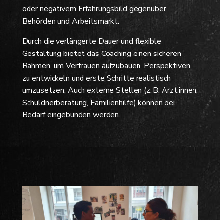
oder negativem Erfahrungsbild gegenüber
Behörden und Arbeitsmarkt.
Durch die verlängerte Dauer und flexible
Gestaltung bietet das Coaching einen sicheren
Rahmen, um Vertrauen aufzubauen, Perspektiven
zu entwickeln und erste Schritte realistisch
umzusetzen. Auch externe Stellen (z. B. Ärzt:innen,
Schuldnerberatung, Familienhilfe) können bei
Bedarf eingebunden werden.