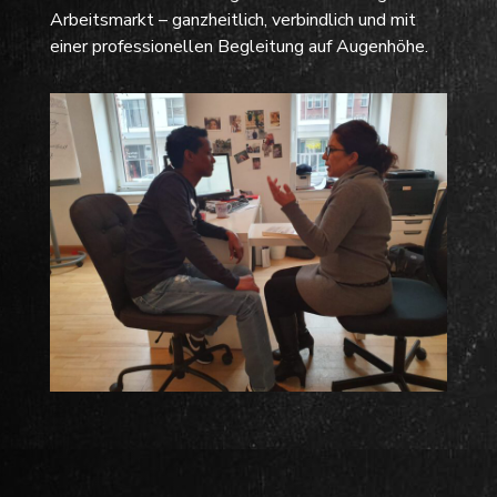
Arbeitsmarkt – ganzheitlich, verbindlich und mit
einer professionellen Begleitung auf Augenhöhe.