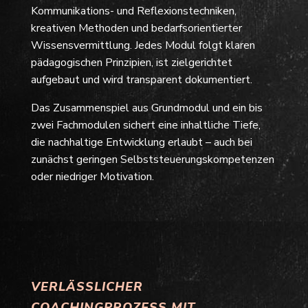
Kommunikations- und Reflexionstechniken,
kreativen Methoden und bedarfsorientierter
Wissensvermittlung. Jedes Modul folgt klaren
pädagogischen Prinzipien, ist zielgerichtet
aufgebaut und wird transparent dokumentiert.
Das Zusammenspiel aus Grundmodul und ein bis
zwei Fachmodulen sichert eine inhaltliche Tiefe,
die nachhaltige Entwicklung erlaubt – auch bei
zunächst geringen Selbststeuerungskompetenzen
oder niedriger Motivation.
VERLÄSSLICHER
COACHINGPROZESS MIT