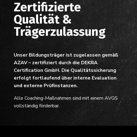
Zertifizierte
Qualität &
Trägerzulassung
Unser Bildungsträger ist zugelassen gemäß
AZAV – zertifiziert durch die DEKRA
Certification GmbH. Die Qualitätssicherung
erfolgt fortlaufend über interne Evaluation
und externe Prüfinstanzen.
Alle Coaching-Maßnahmen sind mit einem AVGS
vollständig förderbar.