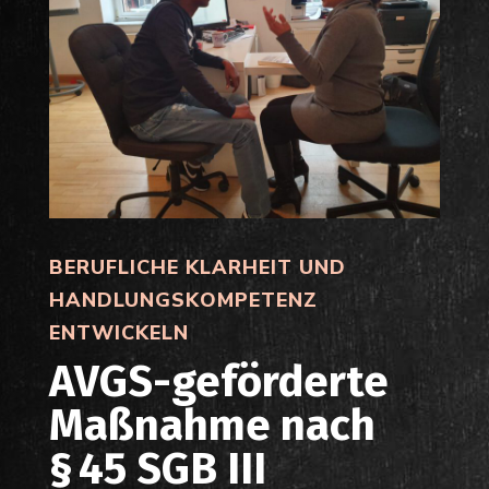
BERUFLICHE KLARHEIT UND
HANDLUNGSKOMPETENZ
ENTWICKELN
AVGS-geförderte
Maßnahme nach
§ 45 SGB III