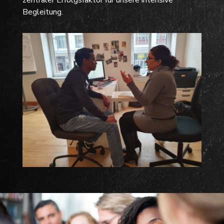
Begleitung.