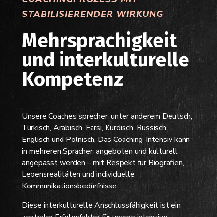
STABILISIERENDER WIRKUNG
Mehrsprachigkeit
und interkulturelle
Kompetenz
Unsere Coaches sprechen unter anderem Deutsch,
Türkisch, Arabisch, Farsi, Kurdisch, Russisch,
Englisch und Polnisch. Das Coaching-Intensiv kann
in mehreren Sprachen angeboten und kulturell
angepasst werden – mit Respekt für Biografien,
Lebensrealitäten und individuelle
Kommunikationsbedürfnisse.
Diese interkulturelle Anschlussfähigkeit ist ein
zentraler Erfolgsfaktor für unsere intensive