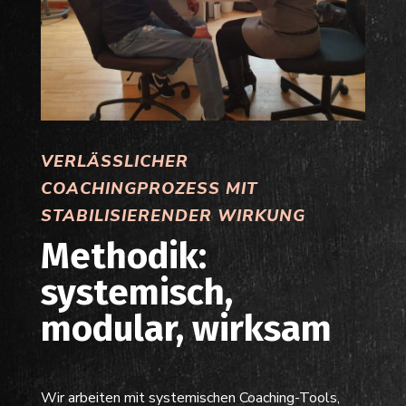
VERLÄSSLICHER
COACHINGPROZESS MIT
STABILISIERENDER WIRKUNG
Methodik:
systemisch,
modular, wirksam
Wir arbeiten mit systemischen Coaching-Tools,