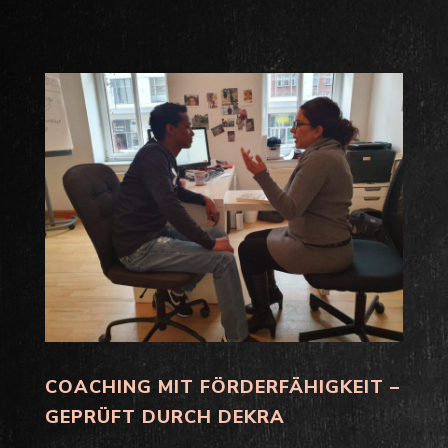
COACHING MIT FÖRDERFÄHIGKEIT –
GEPRÜFT DURCH DEKRA