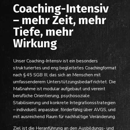
Coaching-Intensiv
– mehr Zeit, mehr
Tiefe, mehr
Wirkung
Unser Coaching-Intensiv ist ein besonders
strukturiertes und eng begleitetes Coachingformat
nach § 45 SGB III, das sich an Menschen mit
umfassenderem Unterstützungsbedarf richtet. Die
Maßnahme ist modular aufgebaut und vereint
berufliche Orientierung, psychosoziale
Stabilisierung und konkrete Integrationsstrategien
– individuell anpassbar, förderfähig über AVGS, und
mit ausreichend Raum für nachhaltige Veränderung.
Ziel ist die Heranführung an den Ausbildungs- und