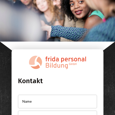
Kontakt