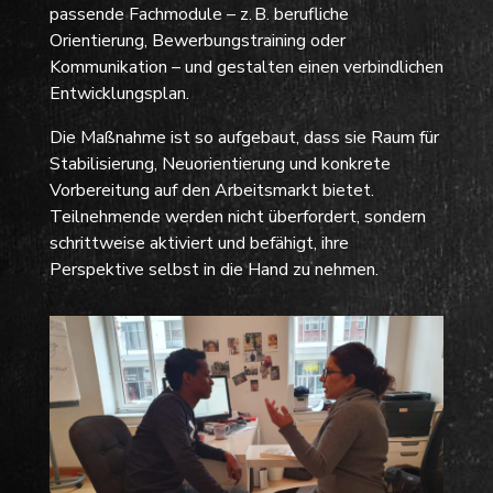
passende Fachmodule – z. B. berufliche
Orientierung, Bewerbungstraining oder
Kommunikation – und gestalten einen verbindlichen
Entwicklungsplan.
Die Maßnahme ist so aufgebaut, dass sie Raum für
Stabilisierung, Neuorientierung und konkrete
Vorbereitung auf den Arbeitsmarkt bietet.
Teilnehmende werden nicht überfordert, sondern
schrittweise aktiviert und befähigt, ihre
Perspektive selbst in die Hand zu nehmen.