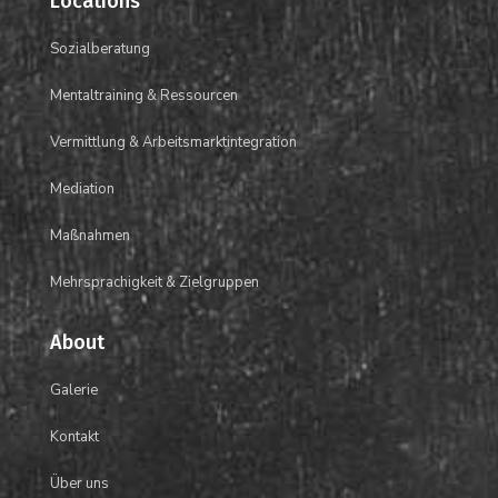
Locations
Sozialberatung
Mentaltraining &
Ressourcen
Vermittlung &
Arbeitsmarktintegration
Mediation
Maßnahmen
Mehrsprachigkeit &
Zielgruppen
About
Galerie
Kontakt
Über uns