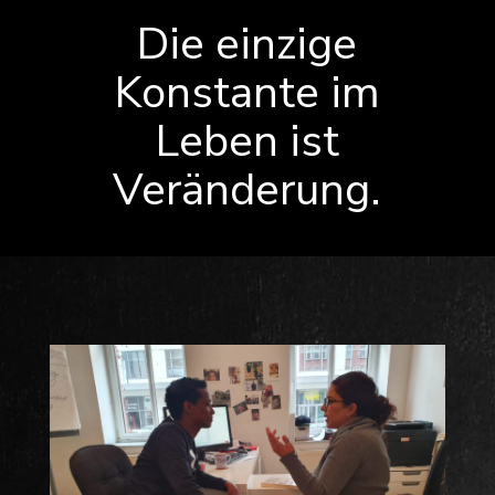
Die einzige
Konstante im
Leben ist
Veränderung.