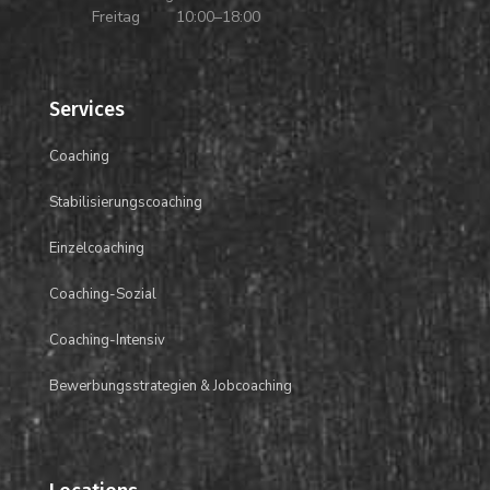
Freitag
10:00–18:00
Services
Coaching
Stabilisierungscoaching
Einzelcoaching
Coaching-Sozial
Coaching-Intensiv
Bewerbungsstrategien & Jobcoaching