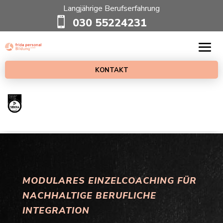
Langjährige Berufserfahrung

030 55224231
KONTAKT
MODULARES EINZELCOACHING FÜR
NACHHALTIGE BERUFLICHE
INTEGRATION