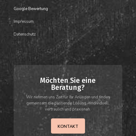
Google Bewertung
Impressum
Datenschutz
Möchten Sie eine
Beratung?
Wir nehmen uns Zeit für Ihr Anliegen und finden
gemeinsam die passende Lösung – individuell,
vertraulich und praxisnah.
KONTAKT