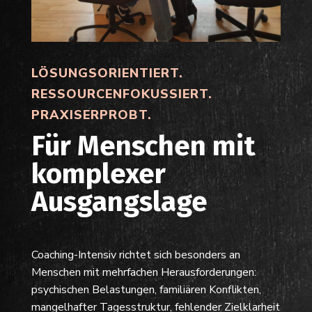
LÖSUNGSORIENTIERT.
RESSOURCENFOKUSSIERT.
PRAXISERPROBT.
Für Menschen mit
komplexer
Ausgangslage
Coaching-Intensiv richtet sich besonders an
Menschen mit mehrfachen Herausforderungen:
psychischen Belastungen, familiären Konflikten,
mangelhafter Tagesstruktur, fehlender Zielklarheit