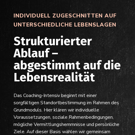
INDIVIDUELL ZUGESCHNITTEN AUF
UNTERSCHIEDLICHE LEBENSLAGEN
Strukturierter
Ablauf –
abgestimmt auf die
Lebensrealität
Das Coaching-Intensiv beginnt mit einer
sorgfältigen Standortbestimmung im Rahmen des
Grundmoduls. Hier klären wir individuelle
Voraussetzungen, soziale Rahmenbedingungen,
mögliche Vermittlungshemmnisse und persönliche
Ziele. Auf dieser Basis wählen wir gemeinsam