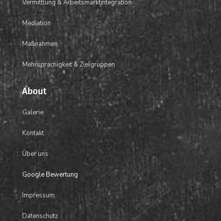
Vermittlung &
Arbeitsmarktintegration
Mediation
Maßnahmen
Mehrsprachigkeit &
Zielgruppen
About
Galerie
Kontakt
Über uns
Google Bewertung
Impressum
Datenschutz