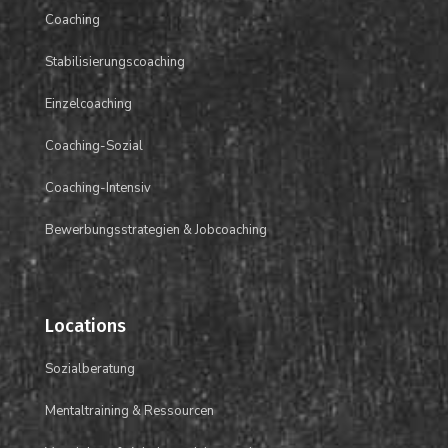
Coaching
Stabilisierungscoaching
Einzelcoaching
Coaching-Sozial
Coaching-Intensiv
Bewerbungsstrategien & Jobcoaching
Locations
Sozialberatung
Mentaltraining &
Ressourcen