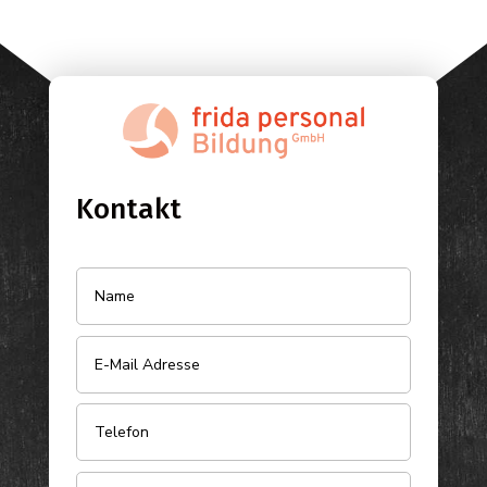
Kontakt