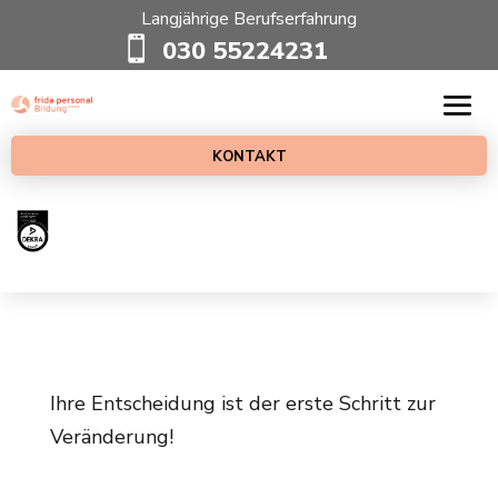
Langjährige Berufserfahrung

030 55224231
KONTAKT
Ihre Entscheidung ist der erste Schritt zur
Veränderung!